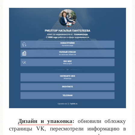
Дизайн и упаковка
:
обновили обложку
страницы VK, пересмотрели информацию в