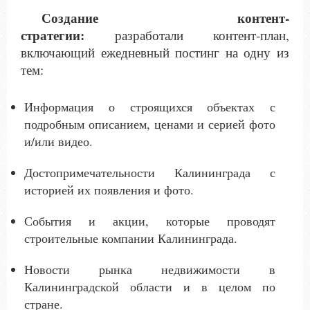
Создание контент-
стратегии:
разработали контент-план,
включающий ежедневный постинг на одну из
тем:
Информация о строящихся объектах с
подробным описанием, ценами и серией фото
и/или видео.
Достопримечательности Калининграда с
историей их появления и фото.
События и акции, которые проводят
строительные компании Калининграда.
Новости рынка недвижимости в
Калининградской области и в целом по
стране.