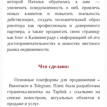
которой Наталья обратилась к нам —
увеличить осведомленность о ней, привлечь
новых клиентов и повысить лояльность
действующих, создать положительный образ
риелтора как профессионала и доверенного
партнера, а также продвигать свою страницу
как блог о Калининграде с информацией об его
достопримечательностях и новостях местного
рынка недвижимости.
Что сделано:
–
Основные платформы для продвижения
Вконтакте и Telegram. Плюс была разработана
страничка-визитка на Taplink c ссылками на
списки новостроек, актуальных объектов в
продаже и услуг.