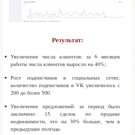
Результат:
Увеличение числа клиентов: за 6 месяцев
работы числа клиентов выросло на 40%;
Рост подписчиков в социальных сетях:
количество подписчиков в VK увеличилось с
200 до более 500.
Увеличение предложений: за период было
заключено 15 сделок по продаже
недвижимости, что на 30% больше, чем в
предыдущие полгода.