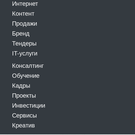
Интернет
Контент
Продажи
Бренд
Тендеры
IT-услуги
Консалтинг
Обучение
Кадры
Проекты
Инвестиции
Сервисы
Креатив