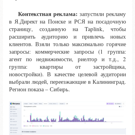
Контекстная реклама:
запустили рекламу
в Я.Директ на Поиске и РСЯ на посадочную
страницу, созданную на Taplink, чтобы
расширить аудиторию и привлечь новых
клиентов. Взяли только максимально горячие
запросы: коммерческие запросы (1 группа:
агент по недвижимости, риелтор и т.д., 2
группа: квартиры от застройщика,
новостройки). В качестве целевой аудитории
выбрали людей, переезжающие в Калининград.
Регион показа – Сибирь.