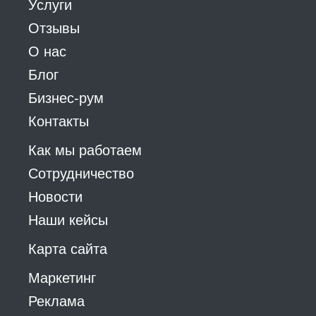
Услуги
Отзывы
О нас
Блог
Бизнес-рум
Контакты
Как мы работаем
Сотрудничество
Новости
Наши кейсы
Карта сайта
Маркетинг
Реклама