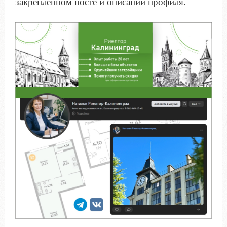
закрепленном посте и описании профиля.