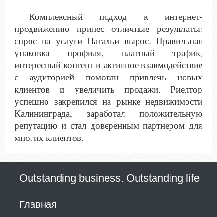
Комплексный подход к интернет-
продвижению принес отличные результаты:
спрос на услуги Натальи вырос. Правильная
упаковка профиля, платный трафик,
интересный контент и активное взаимодействие
с аудиторией помогли привлечь новых
клиентов и увеличить продажи. Риелтор
успешно закрепился на рынке недвижимости
Калининграда, заработал положительную
репутацию и стал доверенным партнером для
многих клиентов.
Outstanding business. Outstanding life.
Главная