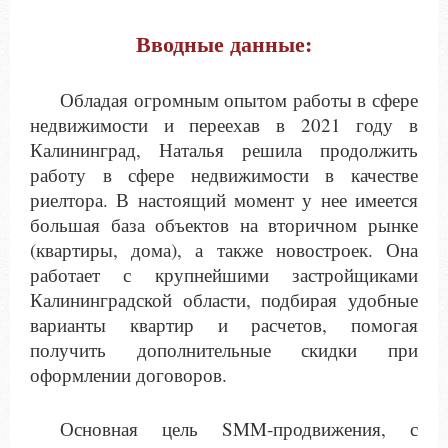
Вводные данные:
Обладая огромным опытом работы в сфере
недвижимости и переехав в 2021 году в
Калининград, Наталья решила продолжить
работу в сфере недвижимости в качестве
риелтора. В настоящий момент у нее имеется
большая база объектов на вторичном рынке
(квартиры, дома), а также новостроек. Она
работает с крупнейшими застройщиками
Калининградской области, подбирая удобные
варианты квартир и расчетов, помогая
получить дополнительные скидки при
оформлении договоров.
Основная цель SMM-продвижения, с