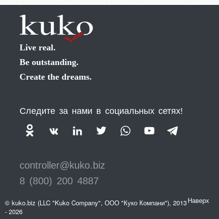
Live real.
Be outstanding.
Create the dreams.
Следите за нами в социальных сетях!
controller@kuko.biz
8 (800) 200 4887
Наверх
© kuko.biz (LLC "Kuko Company", ООО "Куко Компани"), 2013
- 2026