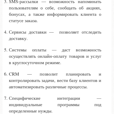
SMS-рассылки — возможность напоминать
пользователям о себе, сообщать об акциях,
бонусах, а также информировать клиента о
статусе заказа.
Сервисы доставки — позволяет отследить
доставку.
Системы оплаты — даст возможность
осуществлять онлайн-оплату товаров и услуг
в круглосуточном режиме.
CRM — позволит планировать и
контролировать задачи, вести базу клиентов и
автоматизировать различные процессы.
Специфические интеграции —
индивидуальные программы под
определенные нужды.