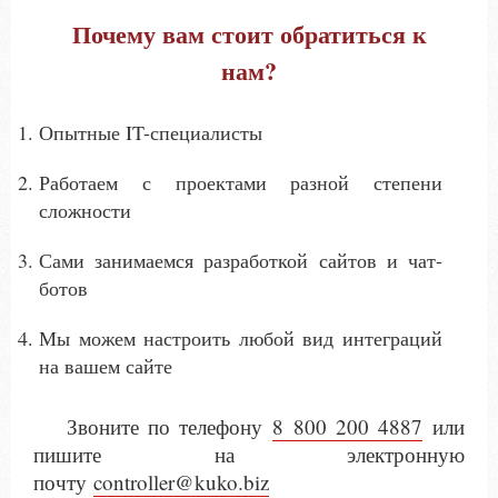
Почему вам стоит обратиться к
нам?
Опытные IT-специалисты
Работаем с проектами разной степени
сложности
Сами занимаемся разработкой сайтов и чат-
ботов
Мы можем настроить любой вид интеграций
на вашем сайте
Звоните по телефону
8 800 200 4887
или
пишите на электронную
почту
controller@kuko.biz