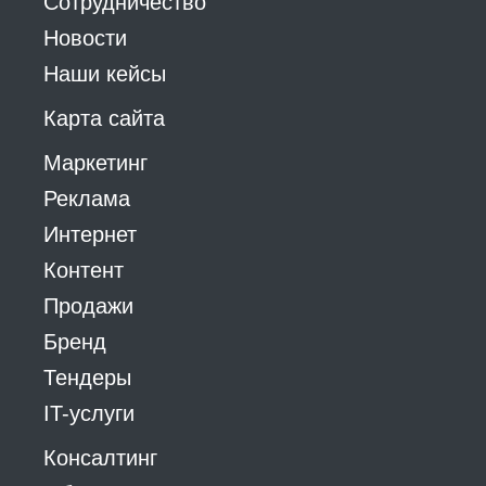
Сотрудничество
Новости
Наши кейсы
Карта сайта
Маркетинг
Реклама
Интернет
Контент
Продажи
Бренд
Тендеры
IT-услуги
Консалтинг