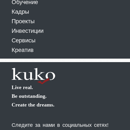
Обучение
Кадры
Проекты
Инвестиции
Сервисы
Креатив
Live real.
Be outstanding.
Create the dreams.
Следите за нами в социальных сетях!