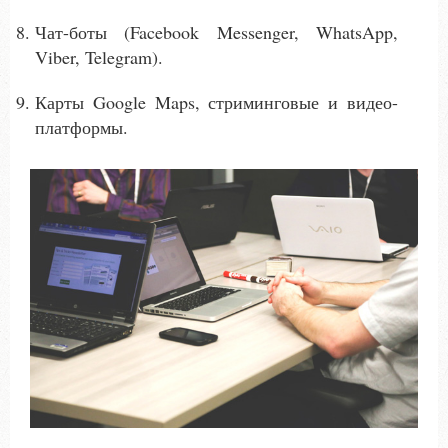
Чат-боты (Facebook Messenger, WhatsApp,
Viber, Telegram).
Карты Google Maps, стриминговые и видео-
платформы.