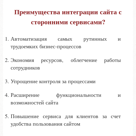
Преимущества интеграции сайта с
сторонними сервисами?
Автоматизация самых рутинных и
трудоемких бизнес-процессов
Экономия ресурсов, облегчение работы
сотрудников
Упрощение контроля за процессами
Расширение функциональности и
возможностей сайта
Повышение сервиса для клиентов за счет
удобства пользования сайтом