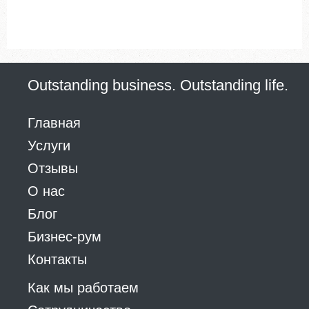
Outstanding business. Outstanding life.
Главная
Услуги
Отзывы
О нас
Блог
Бизнес-рум
Контакты
Как мы работаем