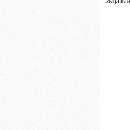
Метрике и