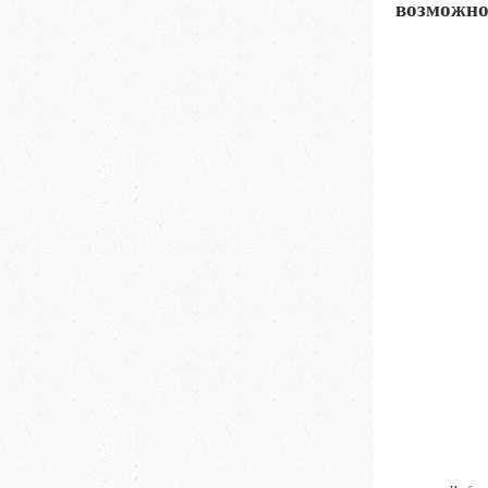
возможно