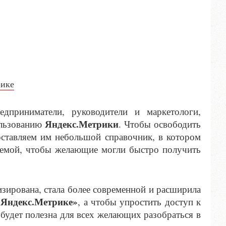
рике
дприниматели, руководители и маркетологи,
Яндекс.Метрики
ользованию
. Чтобы освободить
ставляем им небольшой справочник, в котором
стемой, чтобы желающие могли быстро получить
зирована, стала более современной и расширила
 Яндекс.Метрике»
, а чтобы упростить доступ к
 будет полезна для всех желающих разобраться в