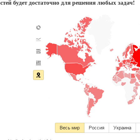
стей будет достаточно для решения любых задач!